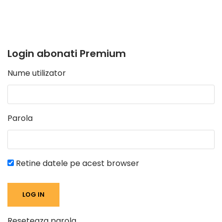
Login abonati Premium
Nume utilizator
Parola
Retine datele pe acest browser
Reseteaza parola