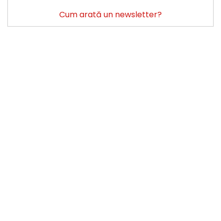
Cum arată un newsletter?