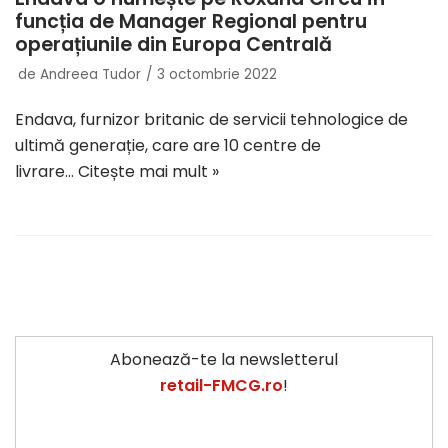
funcția de Manager Regional pentru
operațiunile din Europa Centrală
de
Andreea Tudor
3 octombrie 2022
Endava, furnizor britanic de servicii tehnologice de
ultimă generație, care are 10 centre de
livrare…
Citește mai mult »
Abonează-te la newsletterul
retail-FMCG.ro
!