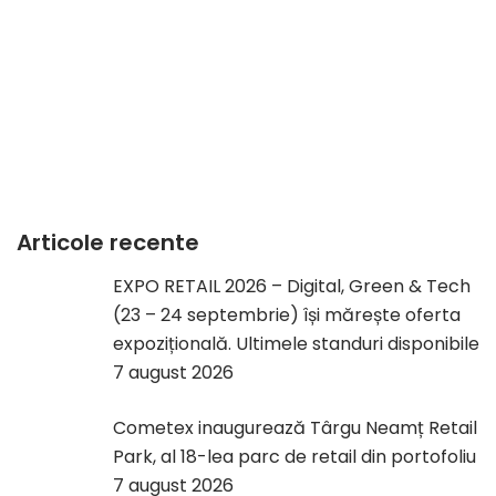
Articole recente
EXPO RETAIL 2026 – Digital, Green & Tech
(23 – 24 septembrie) își mărește oferta
expozițională. Ultimele standuri disponibile
7 august 2026
Cometex inaugurează Târgu Neamț Retail
Park, al 18-lea parc de retail din portofoliu
7 august 2026