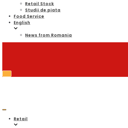
Retail Stock
Studii de piata
Food Service
English
News from Romania
Retail