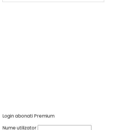
Login abonati Premium
Nume utilizator