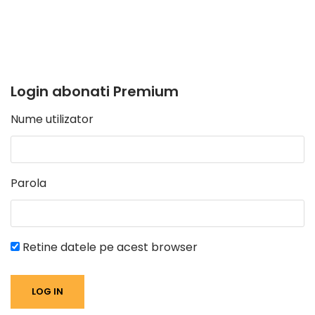
Login abonati Premium
Nume utilizator
Parola
Retine datele pe acest browser