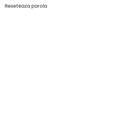
Reseteaza parola