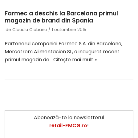
Farmec a deschis la Barcelona primul
magazin de brand din Spania
de
Claudiu Ciobanu
1 octombrie 2015
Partenerul companiei Farmec S.A. din Barcelona,
Mercatrom Alimentacion SL, a inaugurat recent
primul magazin de…
Citește mai mult »
Abonează-te la newsletterul
retail-FMCG.ro
!