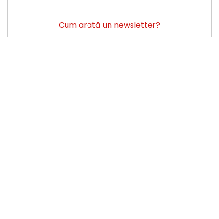
Cum arată un newsletter?