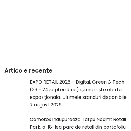
Articole recente
EXPO RETAIL 2026 – Digital, Green & Tech
(23 – 24 septembrie) își mărește oferta
expozițională. Ultimele standuri disponibile
7 august 2026
Cometex inaugurează Târgu Neamț Retail
Park, al 18-lea parc de retail din portofoliu