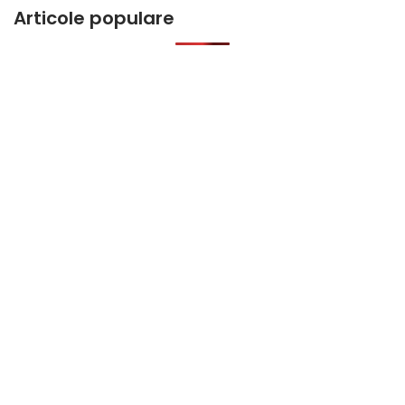
Articole populare