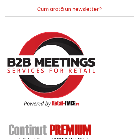
Cum arată un newsletter?