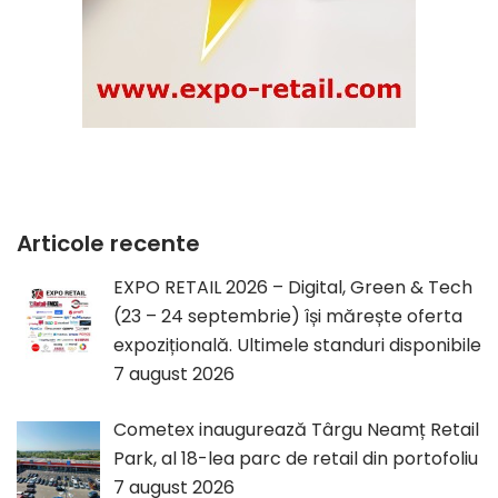
Articole recente
EXPO RETAIL 2026 – Digital, Green & Tech
(23 – 24 septembrie) își mărește oferta
expozițională. Ultimele standuri disponibile
7 august 2026
Cometex inaugurează Târgu Neamț Retail
Park, al 18-lea parc de retail din portofoliu
7 august 2026