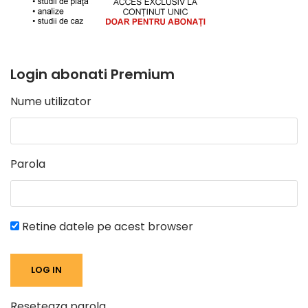
Login abonati Premium
Nume utilizator
Parola
Retine datele pe acest browser
Reseteaza parola