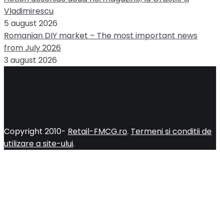
Vladimirescu
5 august 2026
Romanian DIY market – The most important news
from July 2026
3 august 2026
Copyright 2010-
Retail-FMCG.ro
.
Termeni si conditii de
utilizare a site-ului
.
Close
this
module