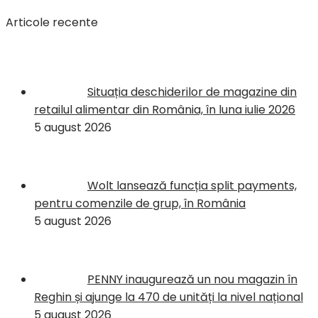
Articole recente
Situația deschiderilor de magazine din
retailul alimentar din România, în luna iulie 2026
5 august 2026
Wolt lansează funcția split payments,
pentru comenzile de grup, în România
5 august 2026
PENNY inaugurează un nou magazin în
Reghin și ajunge la 470 de unități la nivel național
5 august 2026