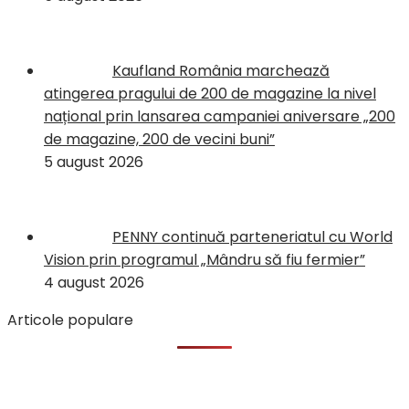
Kaufland România marchează
atingerea pragului de 200 de magazine la nivel
național prin lansarea campaniei aniversare „200
de magazine, 200 de vecini buni”
5 august 2026
PENNY continuă parteneriatul cu World
Vision prin programul „Mândru să fiu fermier”
4 august 2026
Articole populare