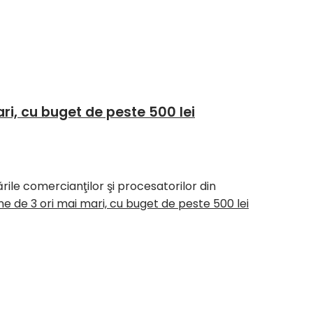
ari, cu buget de peste 500 lei
rile comercianţilor şi procesatorilor din
ine de 3 ori mai mari, cu buget de peste 500 lei