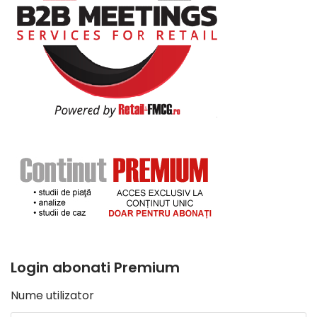
Login abonati Premium
Nume utilizator