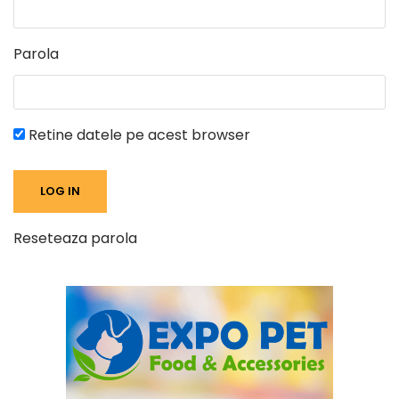
Parola
Retine datele pe acest browser
Reseteaza parola