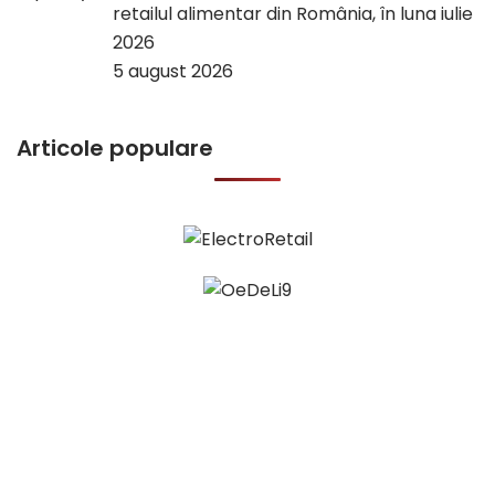
retailul alimentar din România, în luna iulie
2026
5 august 2026
Articole populare