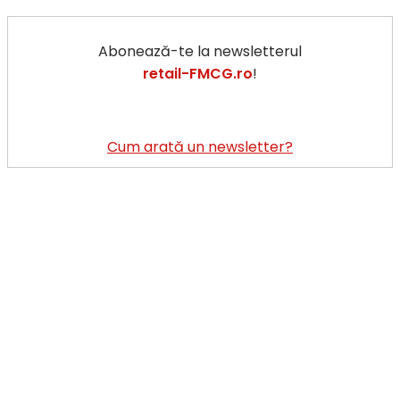
Abonează-te la newsletterul
retail-FMCG.ro
!
Cum arată un newsletter?