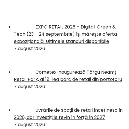
EXPO RETAIL 2026 – Digital, Green &
Tech (23 – 24 septembrie) își mărește oferta
expozițională. Ultimele standuri disponibile
7 august 2026
Cometex inaugurează Târgu Neamț
Retail Park, al 18-lea parc de retail din portofoliu
7 august 2026
Livrările de spații de retail încetinesc în
2026, dar investițiile revin în forță în 2027
7 august 2026