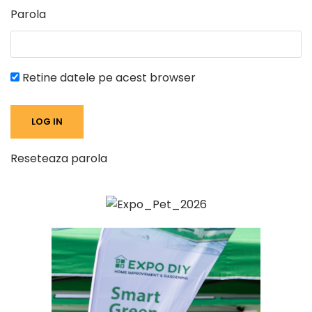
Parola
Retine datele pe acest browser
Reseteaza parola