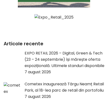
Articole recente
EXPO RETAIL 2026 – Digital, Green & Tech
(23 – 24 septembrie) își mărește oferta
expozițională. Ultimele standuri disponibile
7 august 2026
Cometex inaugurează Târgu Neamț Retail
Park, al 18-lea parc de retail din portofoliu
7 august 2026