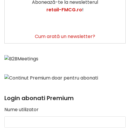
Abonează-te la newsletterul
retail-FMCG.ro
!
Cum arată un newsletter?
Login abonati Premium
Nume utilizator