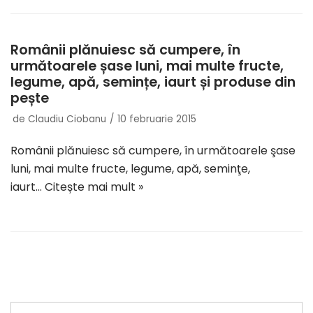
Românii plănuiesc să cumpere, în
următoarele șase luni, mai multe fructe,
legume, apă, semințe, iaurt și produse din
pește
de
Claudiu Ciobanu
10 februarie 2015
Românii plănuiesc să cumpere, în următoarele şase
luni, mai multe fructe, legume, apă, seminţe,
iaurt…
Citește mai mult »