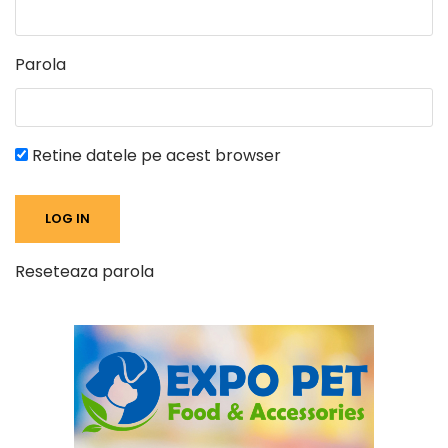
Parola
Retine datele pe acest browser
Reseteaza parola