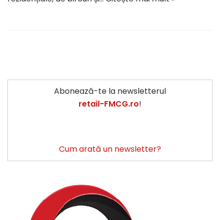
Abonează-te la newsletterul
retail-FMCG.ro
!
Cum arată un newsletter?