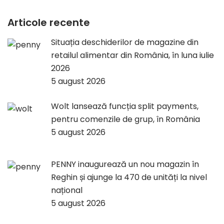
Articole recente
Situația deschiderilor de magazine din
retailul alimentar din România, în luna iulie
2026
5 august 2026
Wolt lansează funcția split payments,
pentru comenzile de grup, în România
5 august 2026
PENNY inaugurează un nou magazin în
Reghin și ajunge la 470 de unități la nivel
național
5 august 2026