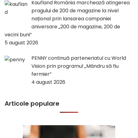
Kaufland România marchează atingerea
pragului de 200 de magazine la nivel
național prin lansarea campaniei
aniversare „200 de magazine, 200 de
vecini buni”
5 august 2026
PENNY continuă parteneriatul cu World
Vision prin programul „Mândru să fiu
fermier”
4 august 2026
Articole populare