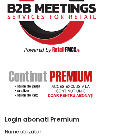
Login abonati Premium
Nume utilizator