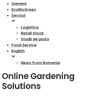
Oameni
EcoBioGreen
Servicii
Logistica
Retail Stock
Studii de piata
Food Service
English
News from Romania
Online Gardening
Solutions