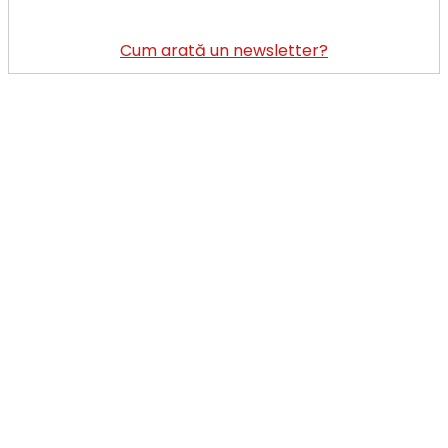
Cum arată un newsletter?