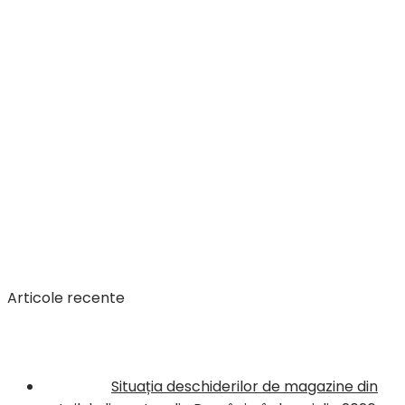
Articole recente
Situația deschiderilor de magazine din