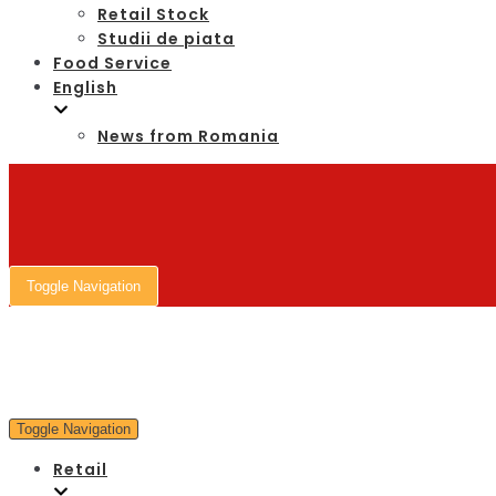
Retail Stock
Studii de piata
Food Service
English
News from Romania
Toggle Navigation
Toggle Navigation
Retail