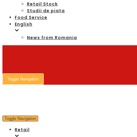
Retail Stock
Studii de piata
Food Service
English
News from Romania
Toggle Navigation
Toggle Navigation
Retail