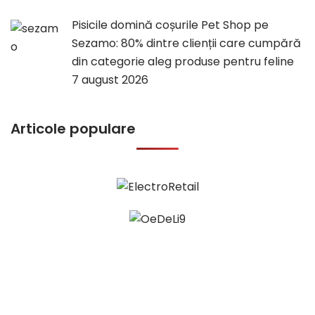
Pisicile domină coșurile Pet Shop pe
Sezamo: 80% dintre clienții care cumpără
din categorie aleg produse pentru feline
7 august 2026
Articole populare