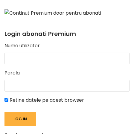
Login abonati Premium
Nume utilizator
Parola
Retine datele pe acest browser