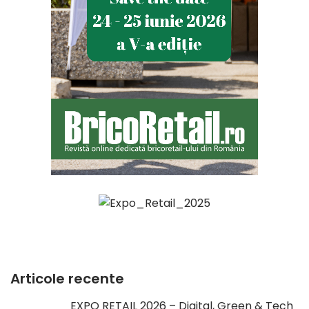
Articole recente
EXPO RETAIL 2026 – Digital, Green & Tech