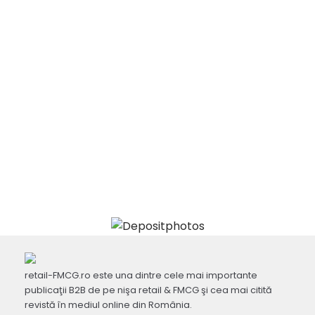
retail-FMCG.ro este una dintre cele mai importante
publicaţii B2B de pe nişa retail & FMCG şi cea mai citită
revistă în mediul online din România.