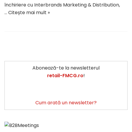
închiriere cu Interbrands Marketing & Distribution,
…
Citește mai mult »
Abonează-te la newsletterul
retail-FMCG.ro
!
Cum arată un newsletter?