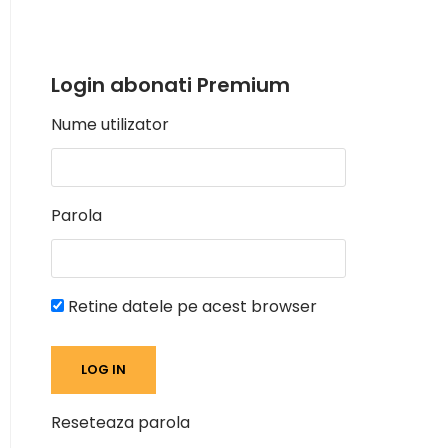
Login abonati Premium
Nume utilizator
Parola
Retine datele pe acest browser
Reseteaza parola