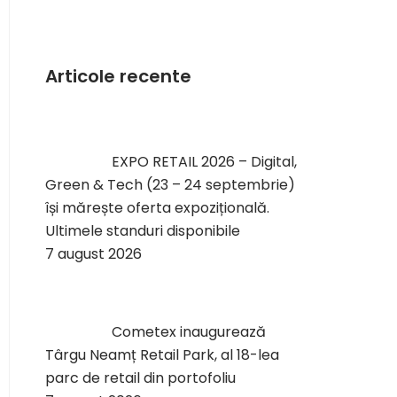
Articole recente
EXPO RETAIL 2026 – Digital,
Green & Tech (23 – 24 septembrie)
își mărește oferta expozițională.
Ultimele standuri disponibile
7 august 2026
Cometex inaugurează
Târgu Neamț Retail Park, al 18-lea
parc de retail din portofoliu