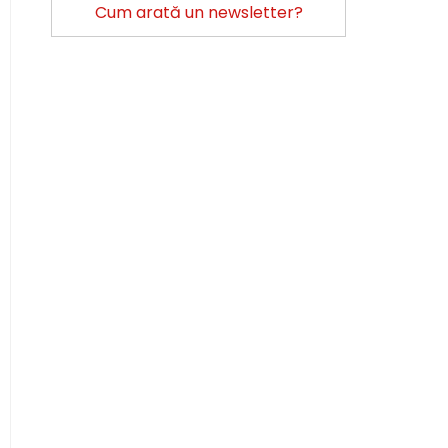
Cum arată un newsletter?