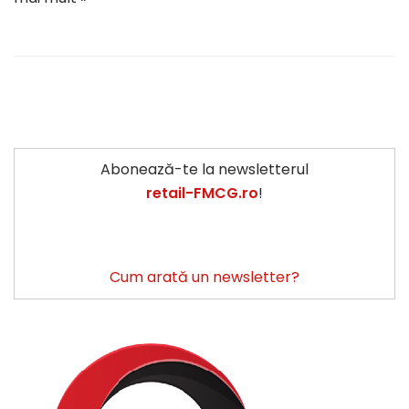
Abonează-te la newsletterul
retail-FMCG.ro
!
Cum arată un newsletter?