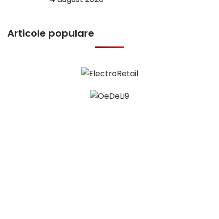
Articole populare