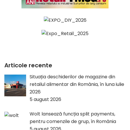
Articole recente
Situația deschiderilor de magazine din
retailul alimentar din România, în luna iulie
2026
5 august 2026
Wolt lansează funcția split payments,
pentru comenzile de grup, în România
5 august 2026