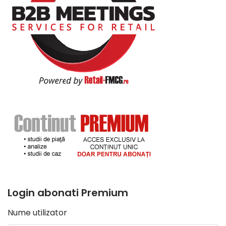
Login abonati Premium
Nume utilizator