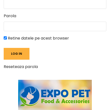
Parola
Retine datele pe acest browser
Reseteaza parola