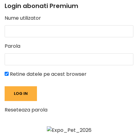
Login abonati Premium
Nume utilizator
Parola
Retine datele pe acest browser
Reseteaza parola