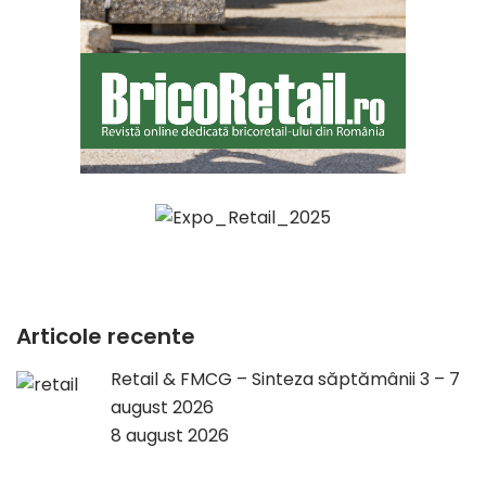
Articole recente
Retail & FMCG – Sinteza săptămânii 3 – 7
august 2026
8 august 2026