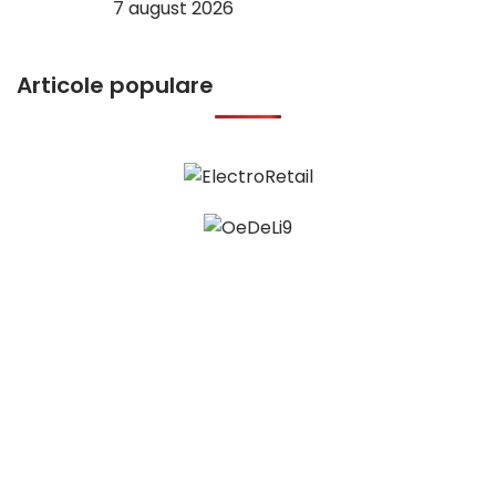
7 august 2026
Articole populare