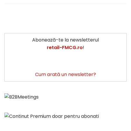
Abonează-te la newsletterul
retail-FMCG.ro
!
Cum arată un newsletter?