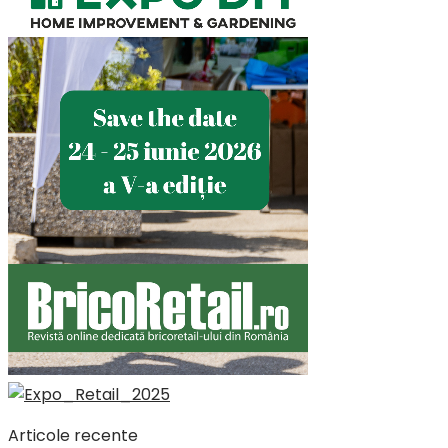
Articole recente