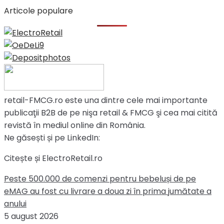
Articole populare
retail-FMCG.ro este una dintre cele mai importante
publicaţii B2B de pe nişa retail & FMCG şi cea mai citită
revistă în mediul online din România.
Ne găsești și pe LinkedIn:
Citește și ElectroRetail.ro
Peste 500.000 de comenzi pentru bebeluși de pe
eMAG au fost cu livrare a doua zi în prima jumătate a
anului
5 august 2026