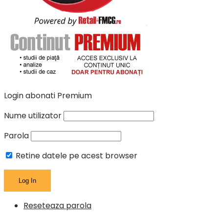
Login abonati Premium
Nume utilizator
Parola
Retine datele pe acest browser
Reseteaza parola