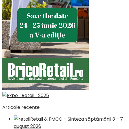
Articole recente
Retail & FMCG – Sinteza săptămânii 3 – 7
august 2026