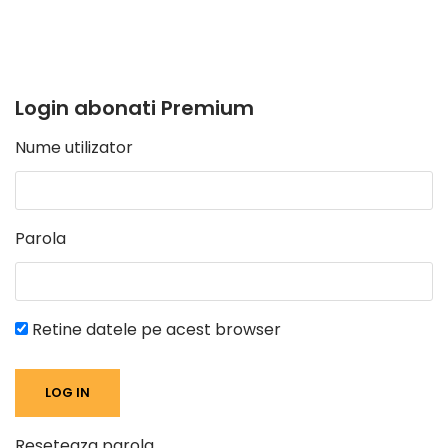
Login abonati Premium
Nume utilizator
Parola
Retine datele pe acest browser
Reseteaza parola