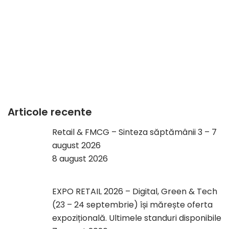
Articole recente
Retail & FMCG – Sinteza săptămânii 3 – 7
august 2026
8 august 2026
EXPO RETAIL 2026 – Digital, Green & Tech
(23 – 24 septembrie) își mărește oferta
expozițională. Ultimele standuri disponibile