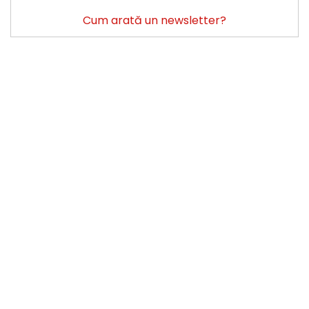
Cum arată un newsletter?