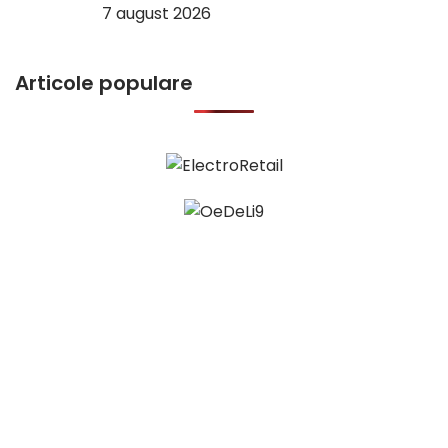
7 august 2026
Articole populare