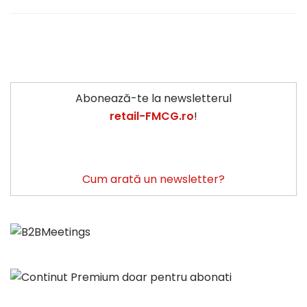
Abonează-te la newsletterul
retail-FMCG.ro
!
Cum arată un newsletter?