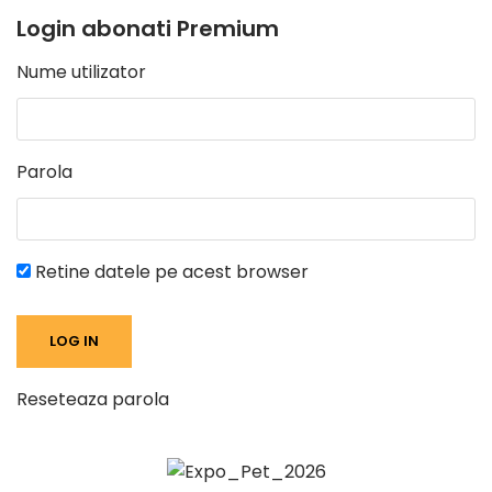
Login abonati Premium
Nume utilizator
Parola
Retine datele pe acest browser
Reseteaza parola