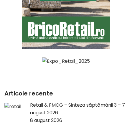
Articole recente
Retail & FMCG – Sinteza săptămânii 3 – 7
august 2026
8 august 2026