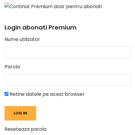
Login abonati Premium
Nume utilizator
Parola
Retine datele pe acest browser
Reseteaza parola