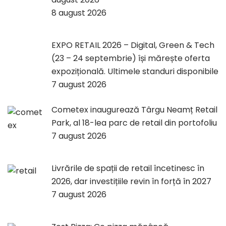
8 august 2026
EXPO RETAIL 2026 – Digital, Green & Tech
(23 – 24 septembrie) își mărește oferta
expozițională. Ultimele standuri disponibile
7 august 2026
Cometex inaugurează Târgu Neamț Retail
Park, al 18-lea parc de retail din portofoliu
7 august 2026
Livrările de spații de retail încetinesc în
2026, dar investițiile revin în forță în 2027
7 august 2026