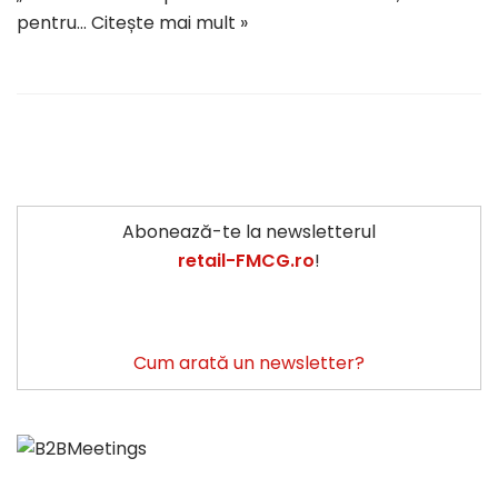
pentru…
Citește mai mult »
Abonează-te la newsletterul
retail-FMCG.ro
!
Cum arată un newsletter?