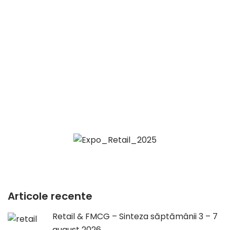
Articole recente
Retail & FMCG – Sinteza săptămânii 3 – 7
august 2026