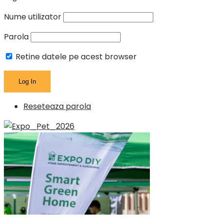
Nume utilizator
Parola
Retine datele pe acest browser
Reseteaza parola