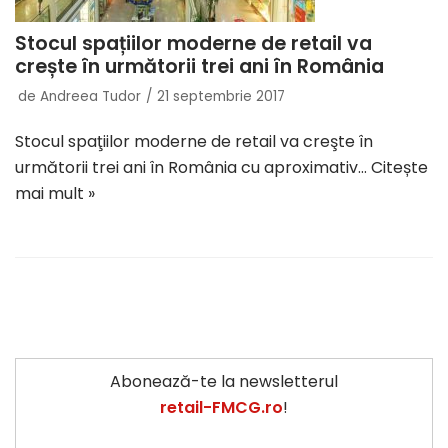
Stocul spațiilor moderne de retail va
crește în următorii trei ani în România
de
Andreea Tudor
21 septembrie 2017
Stocul spaţiilor moderne de retail va creşte în
următorii trei ani în România cu aproximativ…
Citește
mai mult »
Abonează-te la newsletterul
retail-FMCG.ro
!