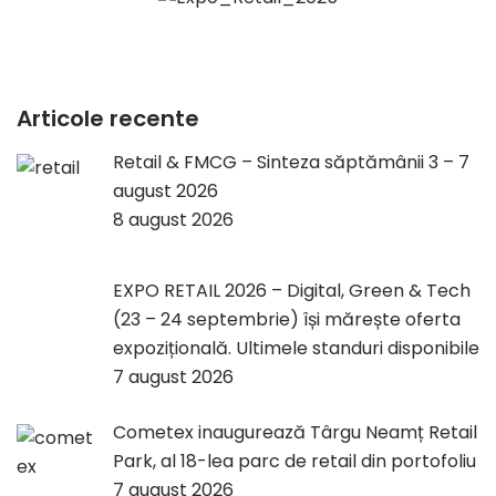
Articole recente
Retail & FMCG – Sinteza săptămânii 3 – 7
august 2026
8 august 2026
EXPO RETAIL 2026 – Digital, Green & Tech
(23 – 24 septembrie) își mărește oferta
expozițională. Ultimele standuri disponibile
7 august 2026
Cometex inaugurează Târgu Neamț Retail
Park, al 18-lea parc de retail din portofoliu
7 august 2026