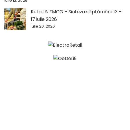
iulie 12, 2026
Retail & FMCG – Sinteza săptămânii 13 –
17 iulie 2026
iulie 20, 2026