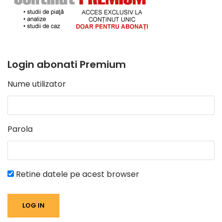
Login abonati Premium
Nume utilizator
Parola
Retine datele pe acest browser