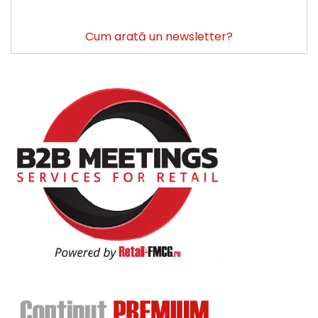
Cum arată un newsletter?