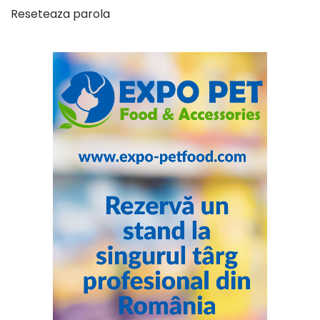
Reseteaza parola