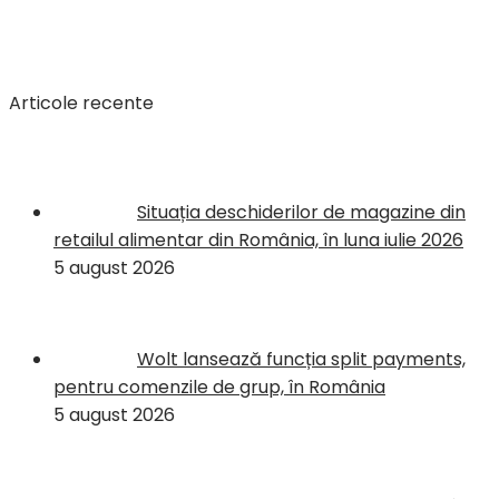
Articole recente
Situația deschiderilor de magazine din
retailul alimentar din România, în luna iulie 2026
5 august 2026
Wolt lansează funcția split payments,
pentru comenzile de grup, în România
5 august 2026