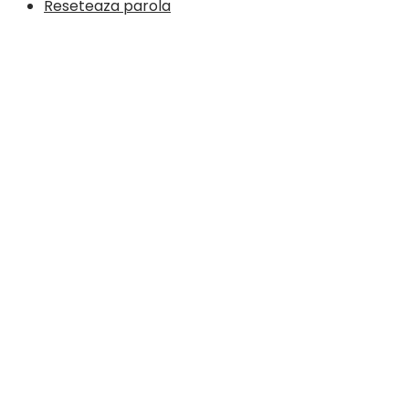
Reseteaza parola