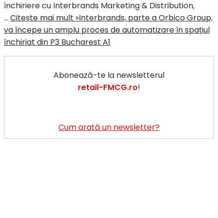
închiriere cu Interbrands Marketing & Distribution,
…
Citește mai mult »
Interbrands, parte a Orbico Group,
va începe un amplu proces de automatizare în spațiul
închiriat din P3 Bucharest A1
Abonează-te la newsletterul
retail-FMCG.ro
!
Cum arată un newsletter?