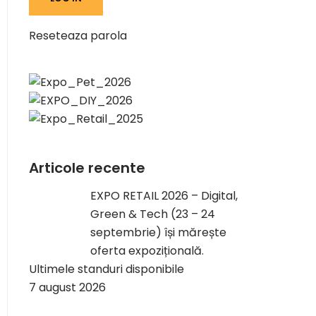
Reseteaza parola
Articole recente
EXPO RETAIL 2026 – Digital,
Green & Tech (23 – 24
septembrie) își mărește
oferta expozițională.
Ultimele standuri disponibile
7 august 2026