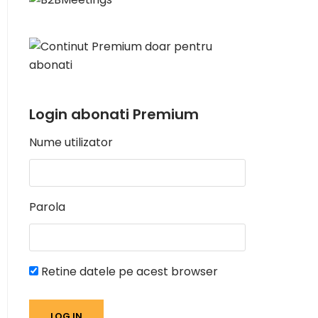
Login abonati Premium
Nume utilizator
Parola
Retine datele pe acest browser