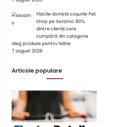
Pisicile domină coșurile Pet
Shop pe Sezamo: 80%
dintre clienții care
cumpără din categorie
aleg produse pentru feline
7 august 2026
Articole populare