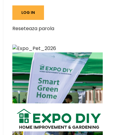
Reseteaza parola