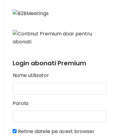
Login abonati Premium
Nume utilizator
Parola
Retine datele pe acest browser