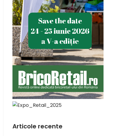
Articole recente