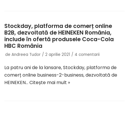
Stockday, platforma de comerț online
B2B, dezvoltată de HEINEKEN România,
include în ofertă produsele Coca-Cola
HBC România
de
Andreea Tudor
2 aprilie 2021
4 comentarii
La patru ani de la lansare, Stockday, platforma de
comerț online business-2-business, dezvoltată de
HEINEKEN…
Citește mai mult »