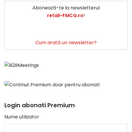
Abonează-te la newsletterul
retail-FMCG.ro
!
Cum arată un newsletter?
Login abonati Premium
Nume utilizator