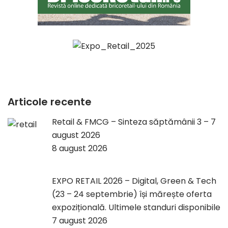
Articole recente
Retail & FMCG – Sinteza săptămânii 3 – 7
august 2026
8 august 2026
EXPO RETAIL 2026 – Digital, Green & Tech
(23 – 24 septembrie) își mărește oferta
expozițională. Ultimele standuri disponibile
7 august 2026