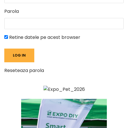
Parola
Retine datele pe acest browser
Reseteaza parola