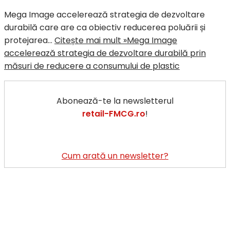
Mega Image accelerează strategia de dezvoltare
durabilă care are ca obiectiv reducerea poluării și
protejarea…
Citește mai mult »
Mega Image
accelerează strategia de dezvoltare durabilă prin
măsuri de reducere a consumului de plastic
Abonează-te la newsletterul
retail-FMCG.ro
!
Cum arată un newsletter?