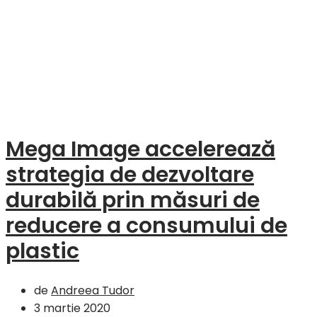
Mega Image accelerează
strategia de dezvoltare
durabilă prin măsuri de
reducere a consumului de
plastic
de
Andreea Tudor
3 martie 2020