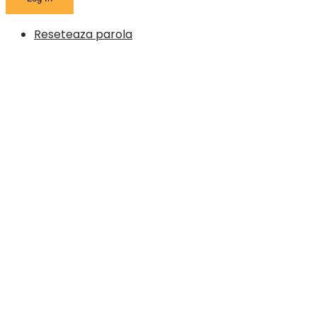
Reseteaza parola