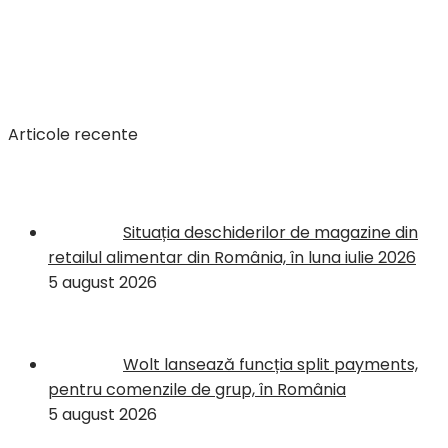
Articole recente
Situația deschiderilor de magazine din
retailul alimentar din România, în luna iulie 2026
5 august 2026
Wolt lansează funcția split payments,
pentru comenzile de grup, în România
5 august 2026