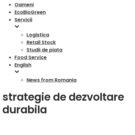
Oameni
EcoBioGreen
Servicii
Logistica
Retail Stock
Studii de piata
Food Service
English
News from Romania
strategie de dezvoltare
durabila