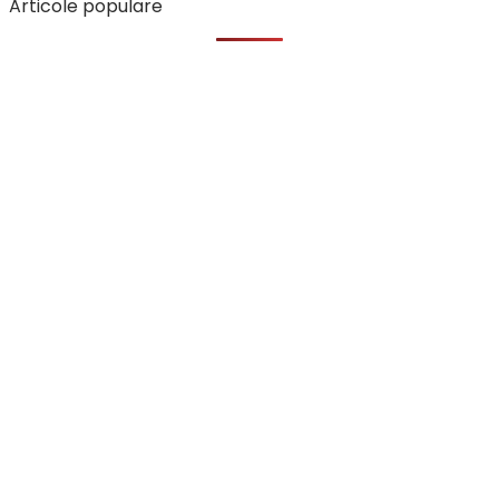
Articole populare