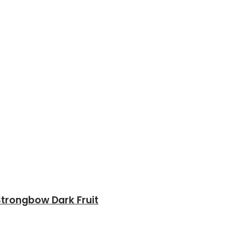
Strongbow Dark Fruit