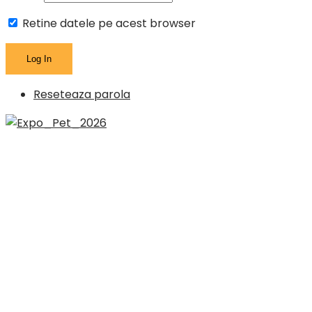
Retine datele pe acest browser
Reseteaza parola