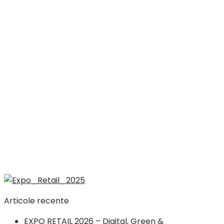
Articole recente
EXPO RETAIL 2026 – Digital, Green &