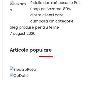
Pisicile domină coșurile Pet
Shop pe Sezamo: 80%
dintre clienții care
cumpără din categorie
aleg produse pentru feline
7 august 2026
Articole populare