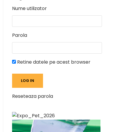
Nume utilizator
Parola
Retine datele pe acest browser
Reseteaza parola