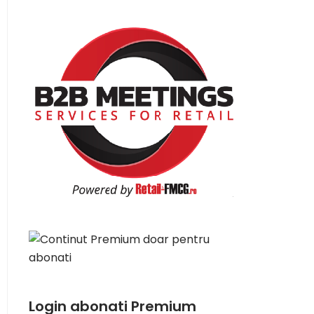
Login abonati Premium