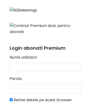
Login abonati Premium
Nume utilizator
Parola
Retine datele pe acest browser