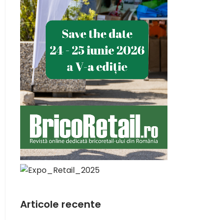
Articole recente