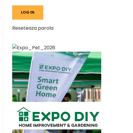
Reseteaza parola