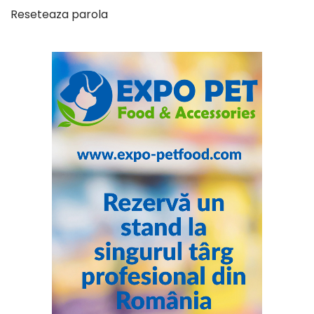
Reseteaza parola