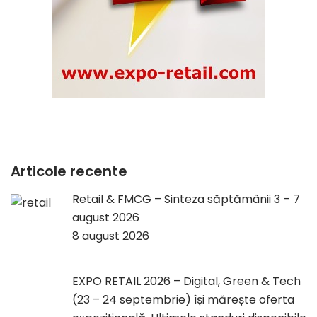
Articole recente
Retail & FMCG – Sinteza săptămânii 3 – 7
august 2026
8 august 2026
EXPO RETAIL 2026 – Digital, Green & Tech
(23 – 24 septembrie) își mărește oferta