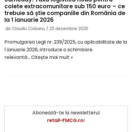
colete extracomunitare sub 150 euro – ce
trebuie să știe companiile din România de
la 1 ianuarie 2026
de
Claudiu Ciobanu
23 decembrie 2025
Promulgarea Legii nr. 239/2025, cu aplicabilitate de la
1 ianuarie 2026, introduce o schimbare
relevantă…
Citește mai mult »
Abonează-te la newsletterul
retail-FMCG.ro
!