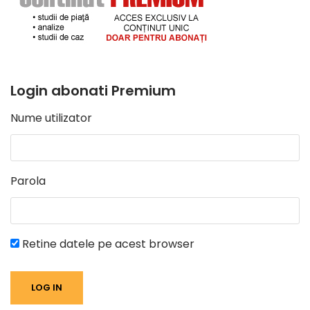
Login abonati Premium
Nume utilizator
Parola
Retine datele pe acest browser