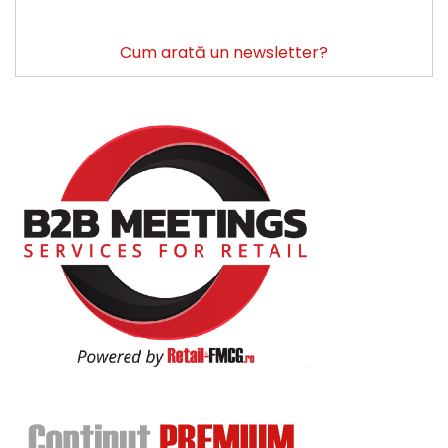
Cum arată un newsletter?