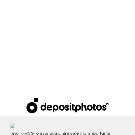
retail-FMCG.ro este una dintre cele mai importante