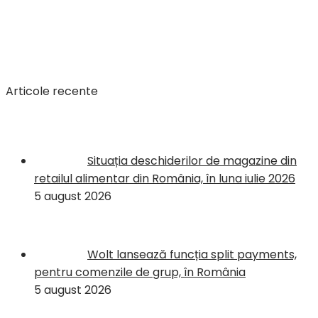
Articole recente
Situația deschiderilor de magazine din
retailul alimentar din România, în luna iulie 2026
5 august 2026
Wolt lansează funcția split payments,
pentru comenzile de grup, în România
5 august 2026