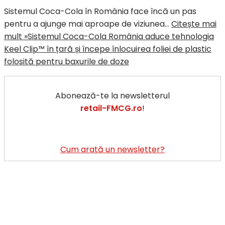
Sistemul Coca-Cola în România face încă un pas
pentru a ajunge mai aproape de viziunea…
Citește mai
mult »
Sistemul Coca-Cola România aduce tehnologia
Keel Clip™ în țară și începe înlocuirea foliei de plastic
folosită pentru baxurile de doze
Abonează-te la newsletterul
retail-FMCG.ro
!
Cum arată un newsletter?