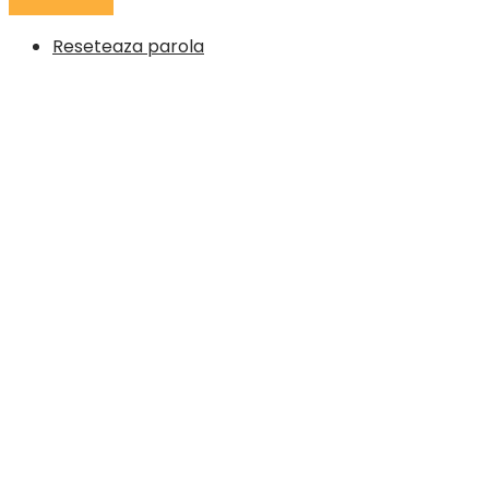
Reseteaza parola