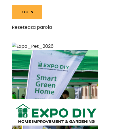
Reseteaza parola