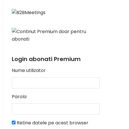
Login abonati Premium
Nume utilizator
Parola
Retine datele pe acest browser