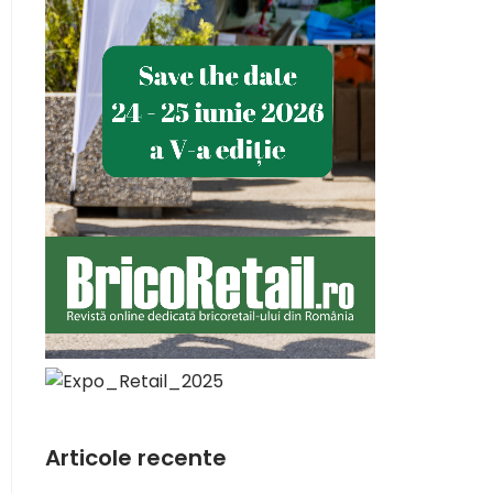
Articole recente