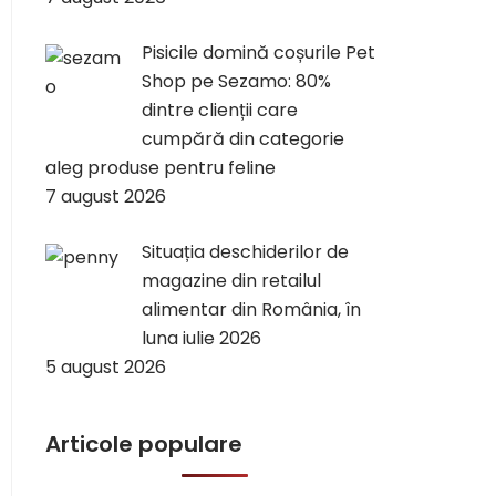
Pisicile domină coșurile Pet
Shop pe Sezamo: 80%
dintre clienții care
cumpără din categorie
aleg produse pentru feline
7 august 2026
Situația deschiderilor de
magazine din retailul
alimentar din România, în
luna iulie 2026
5 august 2026
Articole populare