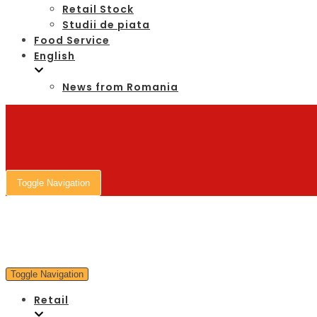
Retail Stock
Studii de piata
Food Service
English
News from Romania
Toggle Navigation
Toggle Navigation
Retail