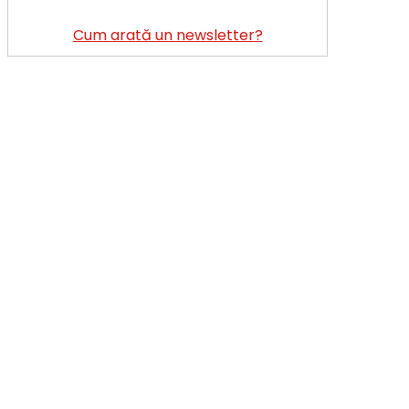
Cum arată un newsletter?