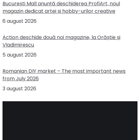
București Mall anunță deschiderea ProfiArt, noul
magazin dedicat artei și hobby-urilor creative
6 august 2026
Action deschide două noi magazine, la Orăștie și
Vladimirescu
5 august 2026
Romanian DIY market – The most important news
from July 2026
3 august 2026