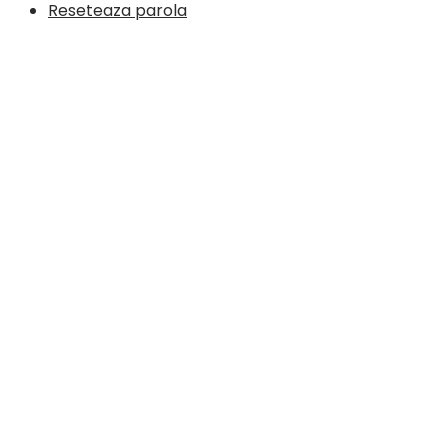
Reseteaza parola