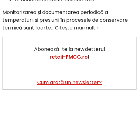
Monitorizarea și documentarea periodică a
temperaturii și presiunii în procesele de conservare
termică sunt foarte…
Citește mai mult »
Abonează-te la newsletterul
retail-FMCG.ro
!
Cum arată un newsletter?