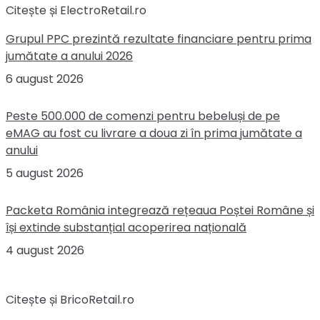
Citește și ElectroRetail.ro
Grupul PPC prezintă rezultate financiare pentru prima
jumătate a anului 2026
6 august 2026
Peste 500.000 de comenzi pentru bebeluși de pe
eMAG au fost cu livrare a doua zi în prima jumătate a
anului
5 august 2026
Packeta România integrează rețeaua Poștei Române și
își extinde substanțial acoperirea națională
4 august 2026
Citește și BricoRetail.ro