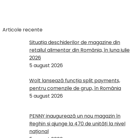
Articole recente
Situația deschiderilor de magazine din
retailul alimentar din România, în luna iulie
2026
5 august 2026
Wolt lansează funcția split payments,
pentru comenzile de grup, în România
5 august 2026
PENNY inaugurează un nou magazin în
Reghin și ajunge la 470 de unități la nivel
național