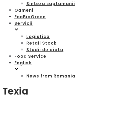
Sinteza saptamanii
Oameni
EcoBioGreen
Servicii
Logistica
Retail Stock
Studii de piata
Food Service
English
News from Romania
Texia