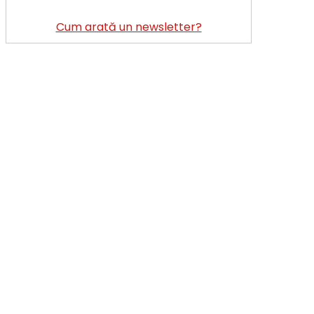
Cum arată un newsletter?