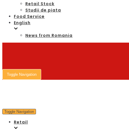
Retail Stock
Studii de piata
Food Service
English
News from Romania
Toggle Navigation
Toggle Navigation
Retail