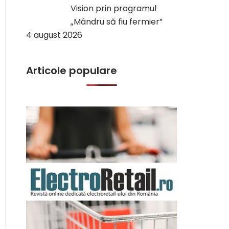
Vision prin programul
„Mândru să fiu fermier”
4 august 2026
Articole populare