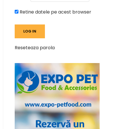
Retine datele pe acest browser
Reseteaza parola