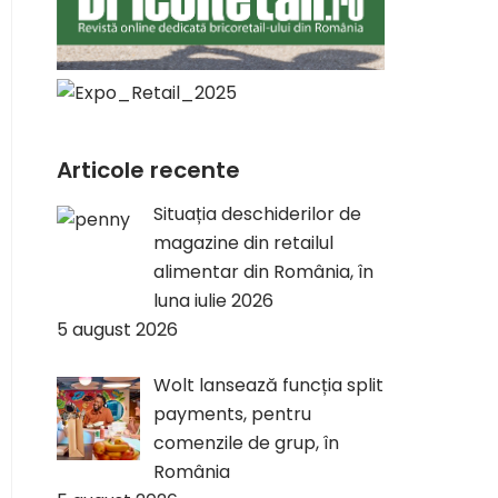
Articole recente
Situația deschiderilor de
magazine din retailul
alimentar din România, în
luna iulie 2026
5 august 2026
Wolt lansează funcția split
payments, pentru
comenzile de grup, în
România