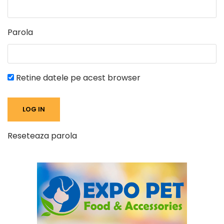
Parola
Retine datele pe acest browser
Reseteaza parola