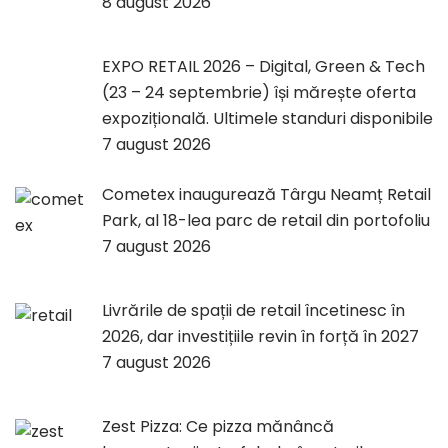
8 august 2026
EXPO RETAIL 2026 – Digital, Green & Tech
(23 – 24 septembrie) își mărește oferta
expozițională. Ultimele standuri disponibile
7 august 2026
Cometex inaugurează Târgu Neamț Retail
Park, al 18-lea parc de retail din portofoliu
7 august 2026
Livrările de spații de retail încetinesc în
2026, dar investițiile revin în forță în 2027
7 august 2026
Zest Pizza: Ce pizza mănâncă