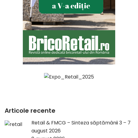
Articole recente
Retail & FMCG – Sinteza săptămânii 3 – 7
august 2026