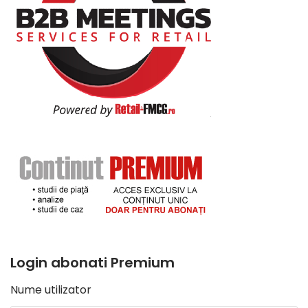
Login abonati Premium
Nume utilizator