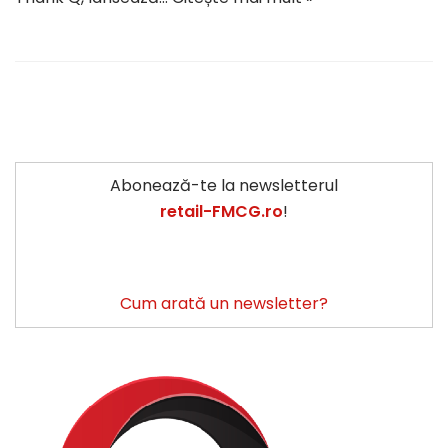
Abonează-te la newsletterul
retail-FMCG.ro
!
Cum arată un newsletter?