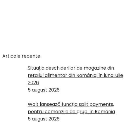
Articole recente
Situația deschiderilor de magazine din
retailul alimentar din România, în luna iulie
2026
5 august 2026
Wolt lansează funcția split payments,
pentru comenzile de grup, în România
5 august 2026