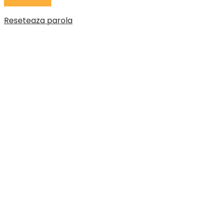
Reseteaza parola