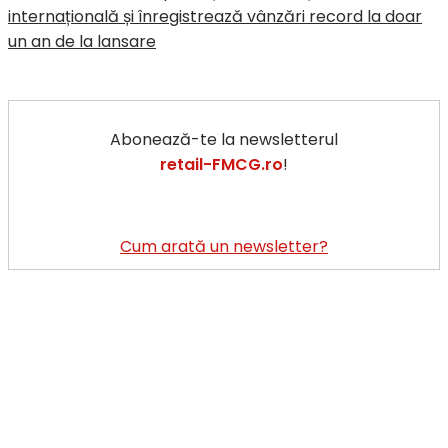
internațională și înregistrează vânzări record la doar
un an de la lansare
Abonează-te la newsletterul
retail-FMCG.ro
!
Cum arată un newsletter?