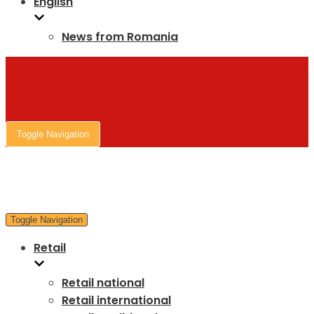
English
News from Romania
Toggle Navigation
Toggle Navigation
Retail
Retail national
Retail international