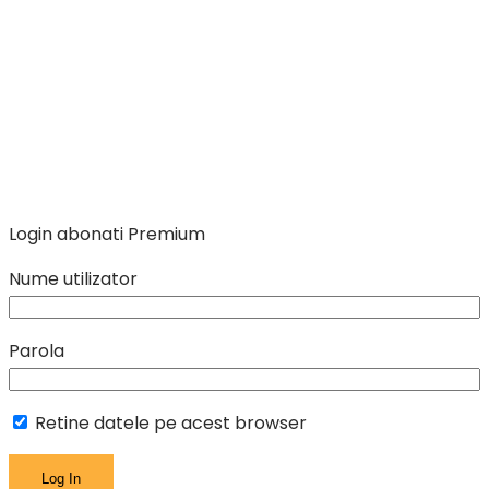
Login abonati Premium
Nume utilizator
Parola
Retine datele pe acest browser