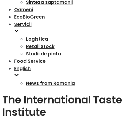
Sinteza saptamanii
Oameni
EcoBioGreen
Servicii
Logistica
Retail Stock
Studii de piata
Food Service
English
News from Romania
The International Taste
Institute