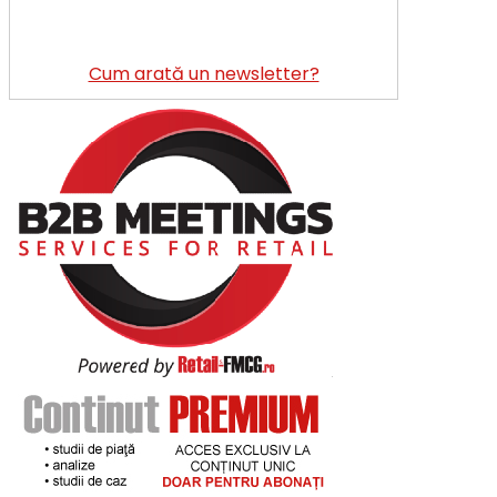
Cum arată un newsletter?