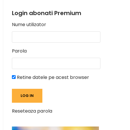
Login abonati Premium
Nume utilizator
Parola
Retine datele pe acest browser
Reseteaza parola