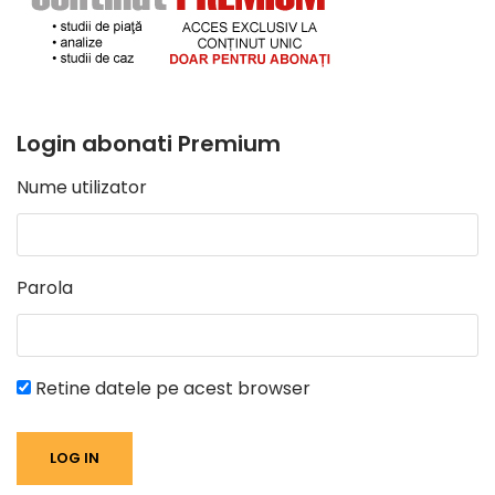
Login abonati Premium
Nume utilizator
Parola
Retine datele pe acest browser