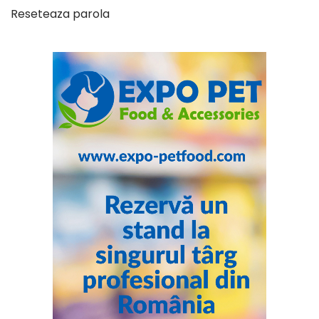
Reseteaza parola