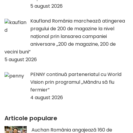
5 august 2026
Kaufland România marchează atingerea
pragului de 200 de magazine la nivel
național prin lansarea campaniei
aniversare „200 de magazine, 200 de
vecini buni”
5 august 2026
PENNY continuă parteneriatul cu World
Vision prin programul „Mândru să fiu
fermier”
4 august 2026
Articole populare
Auchan România angajează 160 de