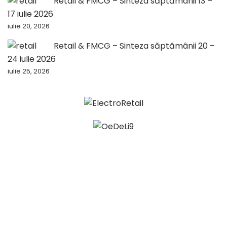
Retail & FMCG – Sinteza săptămânii 13 –
17 iulie 2026
iulie 20, 2026
Retail & FMCG – Sinteza săptămânii 20 –
24 iulie 2026
iulie 25, 2026