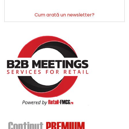
Cum arată un newsletter?