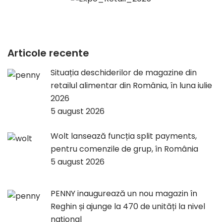
Articole recente
Situația deschiderilor de magazine din
retailul alimentar din România, în luna iulie
2026
5 august 2026
Wolt lansează funcția split payments,
pentru comenzile de grup, în România
5 august 2026
PENNY inaugurează un nou magazin în
Reghin și ajunge la 470 de unități la nivel
național