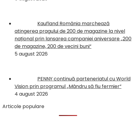
Kaufland România marchează
atingerea pragului de 200 de magazine la nivel
național prin lansarea campaniei aniversare „200
de magazine, 200 de vecini buni”
5 august 2026
PENNY continuă parteneriatul cu World
Vision prin programul „Mândru să fiu fermier”
4 august 2026
Articole populare