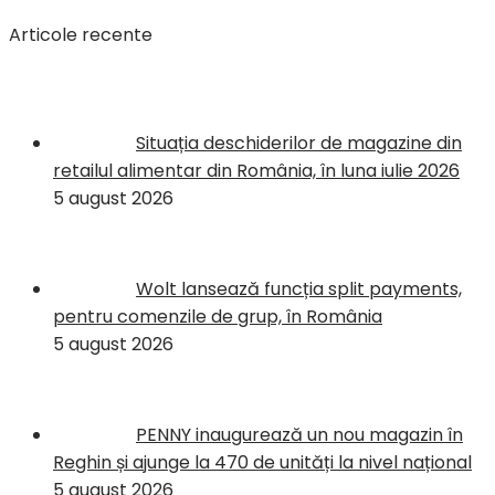
Articole recente
Situația deschiderilor de magazine din
retailul alimentar din România, în luna iulie 2026
5 august 2026
Wolt lansează funcția split payments,
pentru comenzile de grup, în România
5 august 2026
PENNY inaugurează un nou magazin în
Reghin și ajunge la 470 de unități la nivel național
5 august 2026