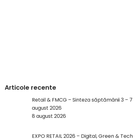
Articole recente
Retail & FMCG – Sinteza săptămânii 3 – 7
august 2026
8 august 2026
EXPO RETAIL 2026 – Digital, Green & Tech