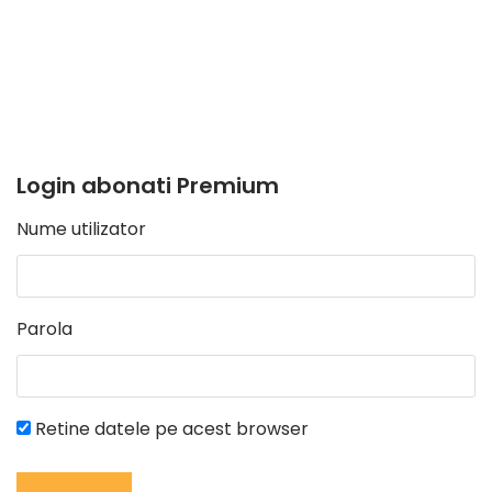
Login abonati Premium
Nume utilizator
Parola
Retine datele pe acest browser