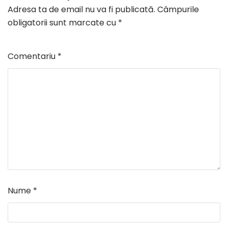
Adresa ta de email nu va fi publicată.
Câmpurile
obligatorii sunt marcate cu
*
Comentariu
*
Nume
*