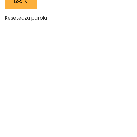
Reseteaza parola