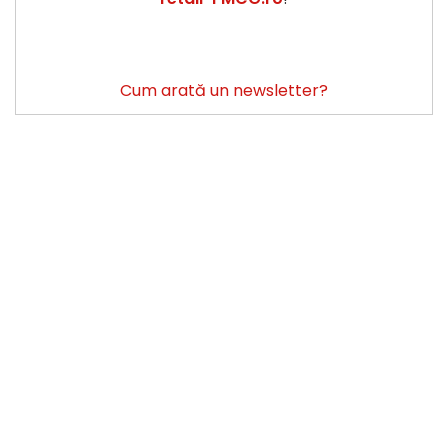
Cum arată un newsletter?