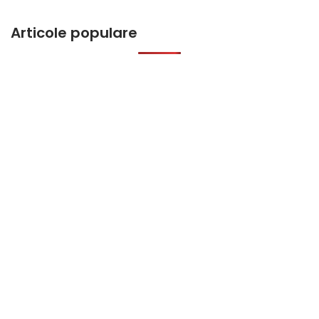
Articole populare