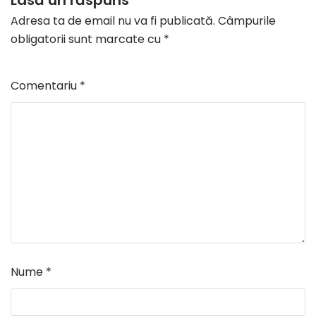
Adresa ta de email nu va fi publicată.
Câmpurile
obligatorii sunt marcate cu
*
Comentariu
*
Nume
*