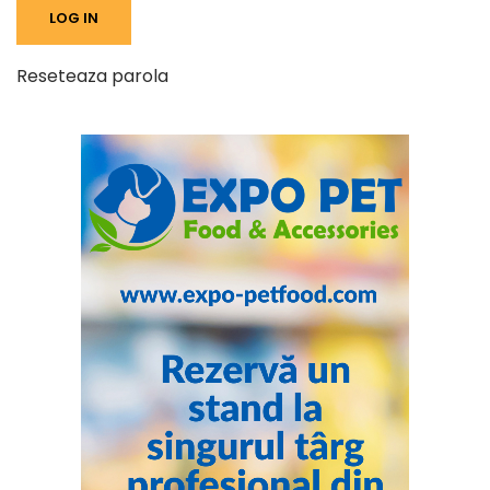
Reseteaza parola