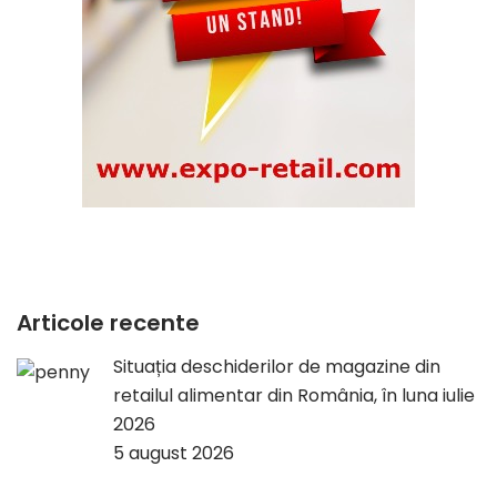
Articole recente
Situația deschiderilor de magazine din
retailul alimentar din România, în luna iulie
2026
5 august 2026