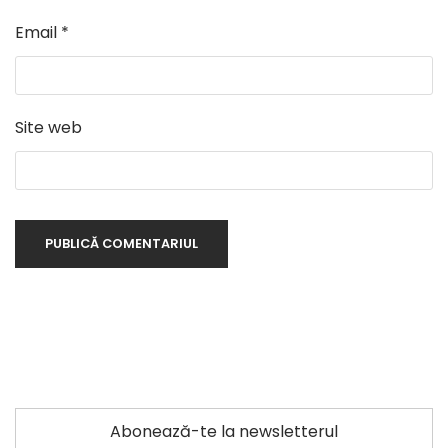
Email
*
Site web
Abonează-te la newsletterul