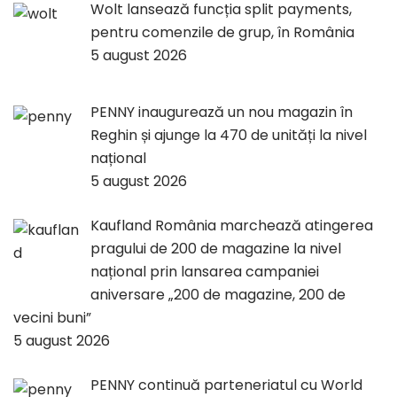
Wolt lansează funcția split payments,
pentru comenzile de grup, în România
5 august 2026
PENNY inaugurează un nou magazin în
Reghin și ajunge la 470 de unități la nivel
național
5 august 2026
Kaufland România marchează atingerea
pragului de 200 de magazine la nivel
național prin lansarea campaniei
aniversare „200 de magazine, 200 de
vecini buni”
5 august 2026
PENNY continuă parteneriatul cu World