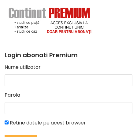
Login abonati Premium
Nume utilizator
Parola
Retine datele pe acest browser