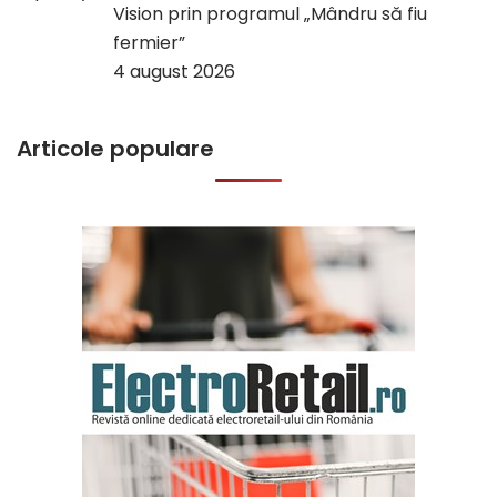
Vision prin programul „Mândru să fiu
fermier”
4 august 2026
Articole populare