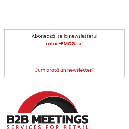
Abonează-te la newsletterul
retail-FMCG.ro
!
Cum arată un newsletter?