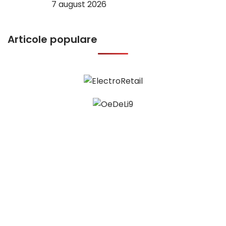
7 august 2026
Articole populare