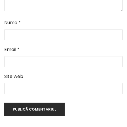
Nume
*
Email
*
Site web