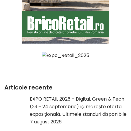
Articole recente
EXPO RETAIL 2026 – Digital, Green & Tech
(23 – 24 septembrie) își mărește oferta
expozițională. Ultimele standuri disponibile
7 august 2026