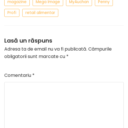
magazine
Mega Image
MyAuchan
Penny
Profi
retail alimentar
Lasă un răspuns
Adresa ta de email nu va fi publicată.
Câmpurile
obligatorii sunt marcate cu
*
Comentariu
*