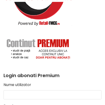
Login abonati Premium
Nume utilizator