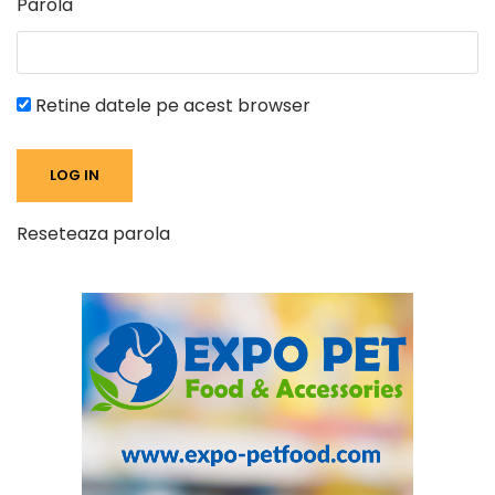
Parola
Retine datele pe acest browser
Reseteaza parola