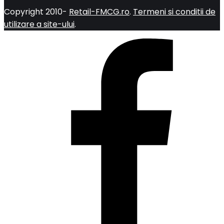
Copyright 2010-
Retail-FMCG.ro
.
Termeni si conditii de
utilizare a site-ului
.