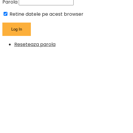
Parola
Retine datele pe acest browser
Reseteaza parola