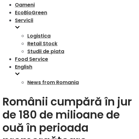
Oameni
EcoBioGreen
Servicii
Logistica
Retail Stock
Studii de piata
Food Service
English
News from Romania
Românii cumpără în jur
de 180 de milioane de
ouă în perioada