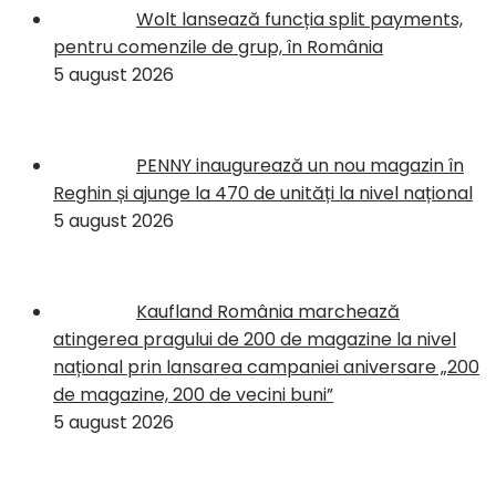
Wolt lansează funcția split payments,
pentru comenzile de grup, în România
5 august 2026
PENNY inaugurează un nou magazin în
Reghin și ajunge la 470 de unități la nivel național
5 august 2026
Kaufland România marchează
atingerea pragului de 200 de magazine la nivel
național prin lansarea campaniei aniversare „200
de magazine, 200 de vecini buni”
5 august 2026