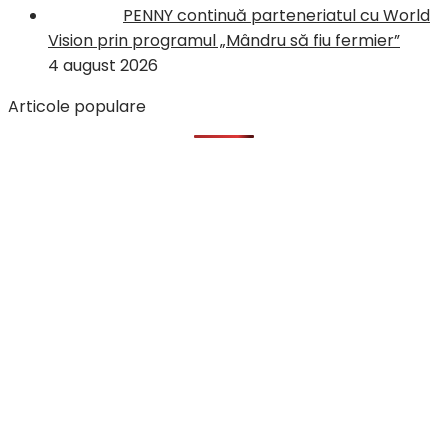
PENNY continuă parteneriatul cu World
Vision prin programul „Mândru să fiu fermier”
4 august 2026
Articole populare