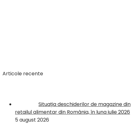
Articole recente
Situația deschiderilor de magazine din
retailul alimentar din România, în luna iulie 2026
5 august 2026