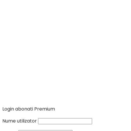
Login abonati Premium
Nume utilizator