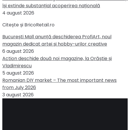
își extinde substanțial acoperirea națională
4 august 2026
Citește și BricoRetail.ro
București Mall anunță deschiderea ProfiArt, noul
magazin dedicat artei și hobby-urilor creative
6 august 2026
Action deschide două noi magazine, la Orăștie și
Vladimirescu
5 august 2026
Romanian DIY market – The most important news
from July 2026
3 august 2026