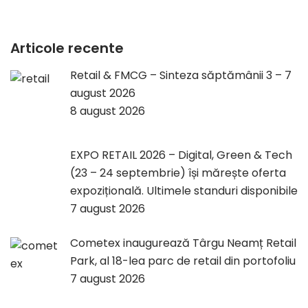
Articole recente
Retail & FMCG – Sinteza săptămânii 3 – 7
august 2026
8 august 2026
EXPO RETAIL 2026 – Digital, Green & Tech
(23 – 24 septembrie) își mărește oferta
expozițională. Ultimele standuri disponibile
7 august 2026
Cometex inaugurează Târgu Neamț Retail
Park, al 18-lea parc de retail din portofoliu
7 august 2026