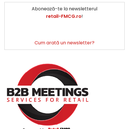
Abonează-te la newsletterul
retail-FMCG.ro
!
Cum arată un newsletter?