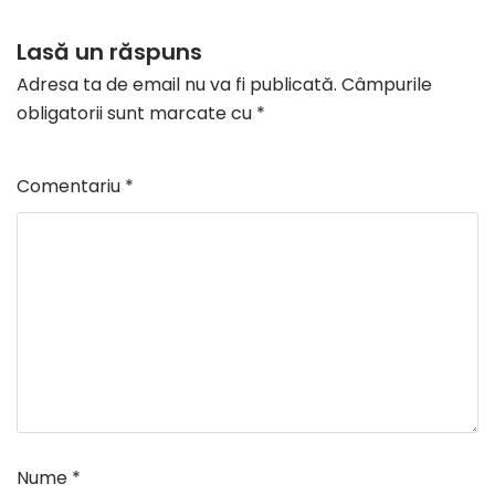
Lasă un răspuns
Adresa ta de email nu va fi publicată.
Câmpurile
obligatorii sunt marcate cu
*
Comentariu
*
Nume
*