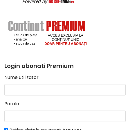
Login abonati Premium
Nume utilizator
Parola