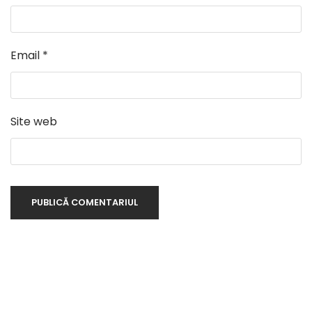
Email
*
Site web